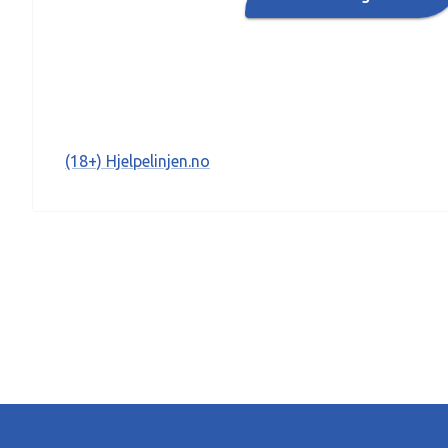
(18+) Hjelpelinjen.no